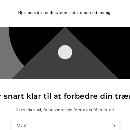
Hjemmesiden er desværre under omstrukturering.
r snart klar til at forbedre din tr
Skriv din mail, for at være den første der får besked
Mail